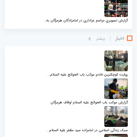
گزارش تصویری مراسم عزاداری در امامزادگان هرمزگان به...
اخبار
بيشتر
روایت کوچکترین خادم موکب باب الحوائج علیه السلام...
گزارش موکب باب الحوائج علیه السلام اوقاف هرمزگان
سبک زندگی اسلامی در امامزاده سید مظفر علیه السلام...