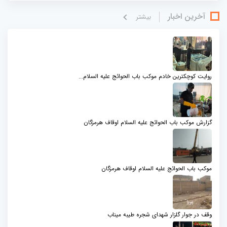
آخرین اخبار
بيشتر
روایت کوچکترین خادم موکب باب الحوائج علیه السلام...
گزارش موکب باب الحوائج علیه السلام اوقاف هرمزگان
موکب باب الحوائج علیه السلام اوقاف هرمزگان
وقف در جوار گلزار شهدای شجره طیبه میناب