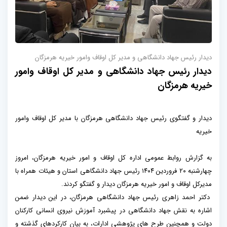
دیدار رئیس جهاد دانشگاهی و مدیر کل اوقاف وامور خیریه هرمزگان
دیدار رئیس جهاد دانشگاهی و مدیر کل اوقاف وامور
خیریه هرمزگان
دیدار و گفتگوی رئیس جهاد دانشگاهی هرمزگان با مدیر کل اوقاف وامور
خیریه
به گزارش روابط عمومی اداره کل اوقاف و امور خیریه هرمزگان، امروز
چهارشنبه ۲۰ فروردین ۱۴۰۴ رئیس جهاد دانشگاهی استان و هیئات همراه با
مدیرکل اوقاف و امور خیریه هرمزگان دیدار و گفتگو کردند.
دکتر احمد زاهری رئیس جهاد دانشگاهی هرمزگان، در این دیدار ضمن
اشاره به نقش جهاد دانشگاهی در پیشبرد آموزش نیروی انسانی کارکنان
دولت و همچنین طرح های پژوهشی ادارات، به بیان کارکردهای گذشته و