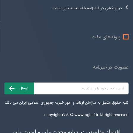
دیوار کشی در امامزاده شاه محمد تقی علیه...
پیوندهای مفید
عضویت در خبرنامه
کلیه حقوق متعلق به سازمان اوقاف و امور خیریه جمهوری اسلامی ایران می باشد
copyright ۲۰۱۹ ©
www.oghaf.ir
All right reserved
اقتصاد مقاومتی در سایه وحدت ملی و امنیت ملی