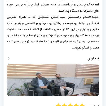
اهداف کلان پیش رو پرداختند. در ادامه معاونین ایشان نیز به بررسی حوزه
های مشترک دو دستگاه پرداختند.
حجت‌الاسلام والمسلمین سید عباس مسعودی که به همراه معاونین
فرهنگی و اجتماعی، توسعه و پشتیبانی، بهره وری اقتصادی و رئیس اداره
حقوقی و ثبتی در این گفتگو حضور داشتند، از انعقاد تفاهم نامه مشترک
بین دو دستگاه، برگزاری دوره های آموزشی پرسنل توسط جهاد دانشگاهی،
همچنین بررسی کارخانه فراوری آلوئه ورا و تحقیقات و پژوهش های لازمه
بحث و گفتگو نمودند.
تصاویر