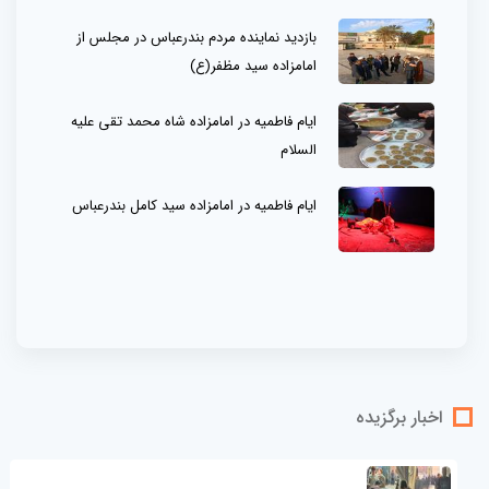
بازدید نماینده مردم بندرعباس در مجلس از
امامزاده سید مظفر(ع)
ایام فاطمیه در امامزاده شاه محمد تقی علیه
السلام
ایام فاطمیه در امامزاده سید کامل بندرعباس
اخبار برگزیده