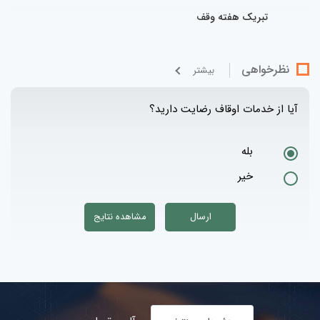
تبریک هفته وقف
نظرخواهی
بيشتر
آیا از خدمات اوقاف رضایت دارید؟
بله
خیر