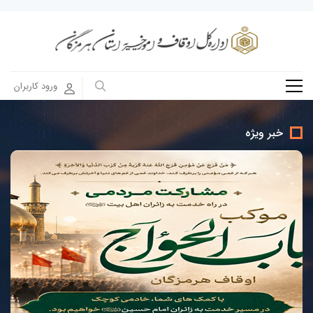
ورود کاربران
خبر ویژه